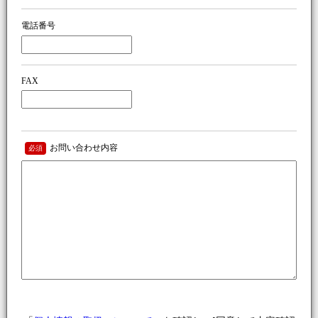
電話番号
FAX
お問い合わせ内容
必須