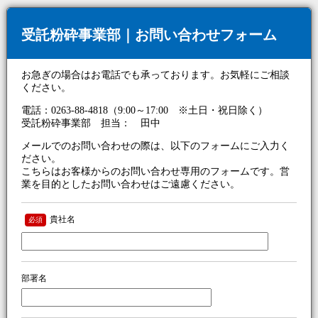
受託粉砕事業部｜お問い合わせフォーム
お急ぎの場合はお電話でも承っております。お気軽にご相談
ください。
電話：0263-88-4818（9:00～17:00 ※土日・祝日除く）
受託粉砕事業部 担当： 田中
メールでのお問い合わせの際は、以下のフォームにご入力く
ださい。
こちらはお客様からのお問い合わせ専用のフォームです。営
業を目的としたお問い合わせはご遠慮ください。
貴社名
必須
部署名