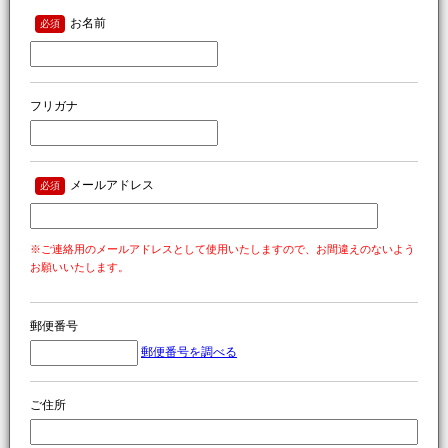
お名前
必須
フリガナ
メールアドレス
必須
※ご連絡用のメールアドレスとして使用いたしますので、お間違えのないよう
お願いいたします。
郵便番号
郵便番号を調べる
ご住所