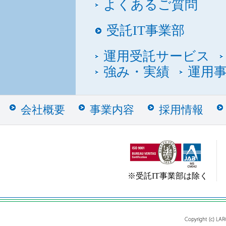
よくあるご質問
受託IT事業部
運用受託サービス
強み・実績
運用
会社概要
事業内容
採用情報
※受託IT事業部は除く