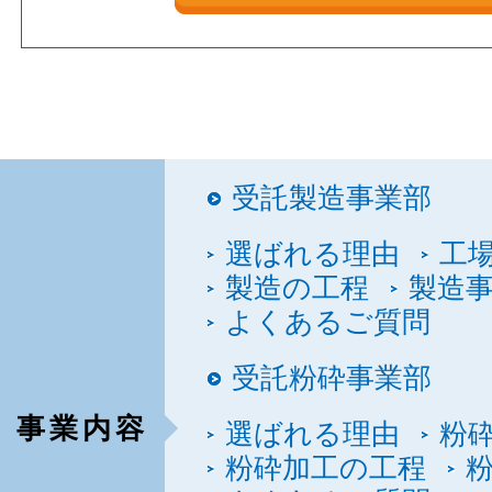
受託製造事業部
選ばれる理由
工
製造の工程
製造
よくあるご質問
受託粉砕事業部
事業内容
選ばれる理由
粉
粉砕加工の工程