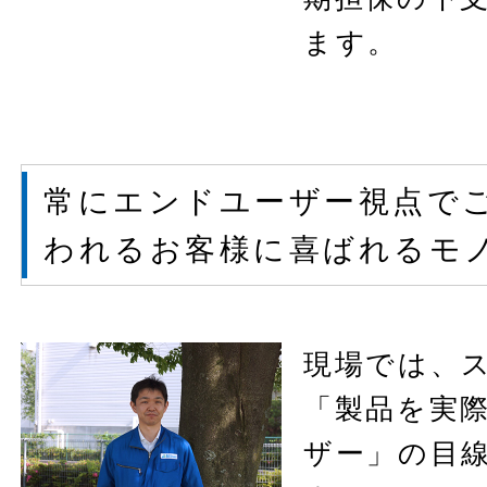
ます。
常にエンドユーザー視点で
われるお客様に喜ばれるモ
現場では、
「製品を実
ザー」の目