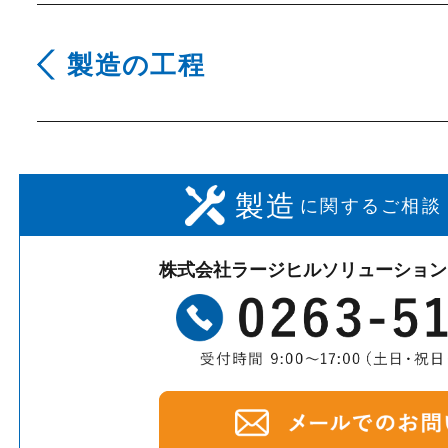
製造の工程
製造
に関するご相談
株式会社ラージヒルソリューション