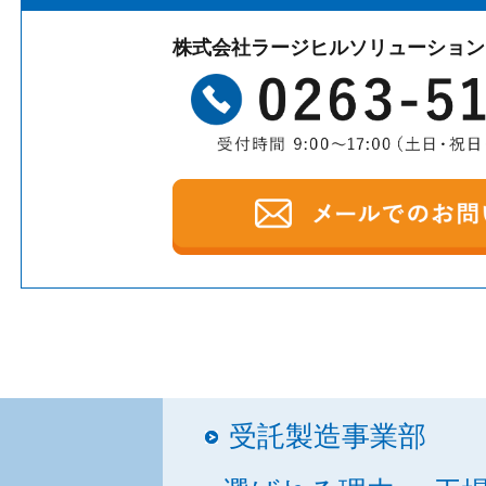
株式会社ラージヒルソリューション
受託製造事業部