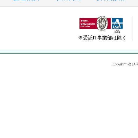
※受託IT事業部は除く