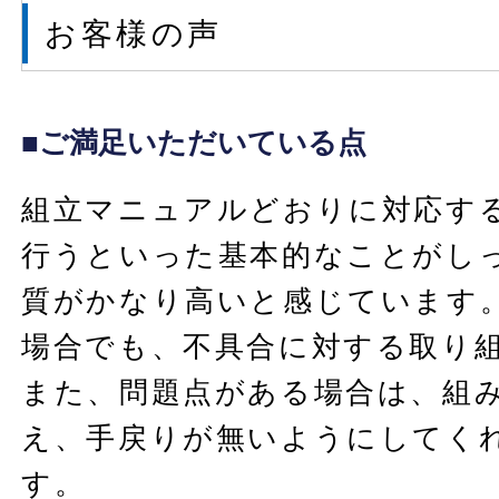
お客様の声
■ご満足いただいている点
組立マニュアルどおりに対応す
行うといった基本的なことがし
質がかなり高いと感じています
場合でも、不具合に対する取り
また、問題点がある場合は、組
え、手戻りが無いようにしてく
す。